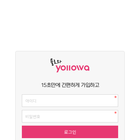
15초만에 간편하게 가입하고