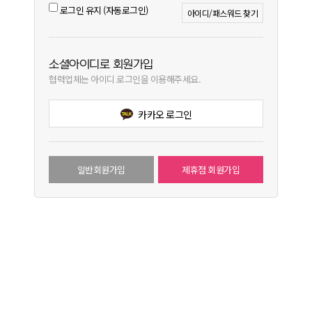
로그인 유지 (자동로그인)
아이디/패스워드 찾기
소셜아이디로 회원가입
협력업체는 아이디 로그인을 이용해주세요.
카카오 로그인
일반회원가입
제휴점 회원가입