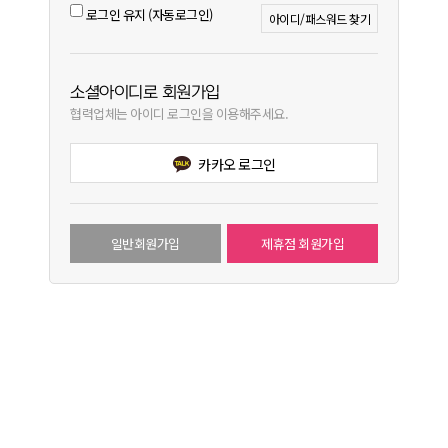
로그인 유지 (자동로그인)
아이디/패스워드 찾기
소셜아이디로 회원가입
협력업체는 아이디 로그인을 이용해주세요.
카카오 로그인
일반회원가입
제휴점 회원가입