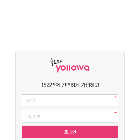
15초만에 간편하게 가입하고