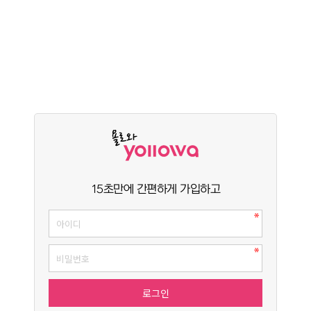
15초만에 간편하게 가입하고