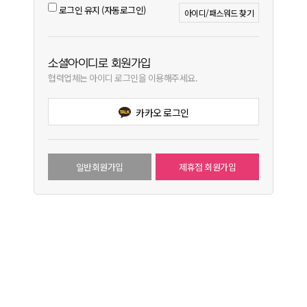
로그인 유지 (자동로그인)
아이디/패스워드 찾기
소셜아이디로 회원가입
협력업체는 아이디 로그인을 이용해주세요.
카카오 로그인
일반회원가입
제휴점 회원가입