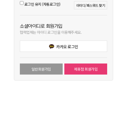
로그인 유지 (자동로그인)
아이디/패스워드 찾기
소셜아이디로 회원가입
협력업체는 아이디 로그인을 이용해주세요.
카카오 로그인
일반회원가입
제휴점 회원가입