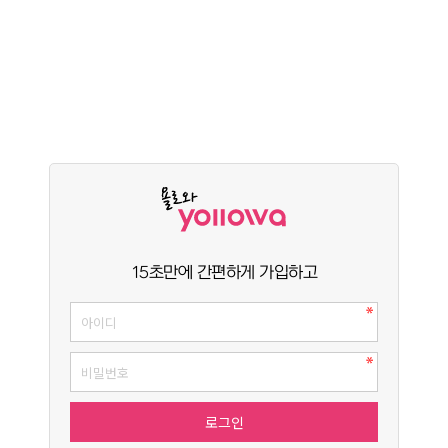
15초만에 간편하게 가입하고