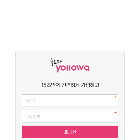
15초만에 간편하게 가입하고