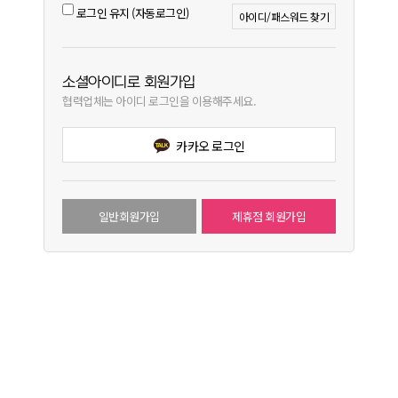
로그인 유지 (자동로그인)
아이디/패스워드 찾기
소셜아이디로 회원가입
협력업체는 아이디 로그인을 이용해주세요.
카카오 로그인
일반회원가입
제휴점 회원가입