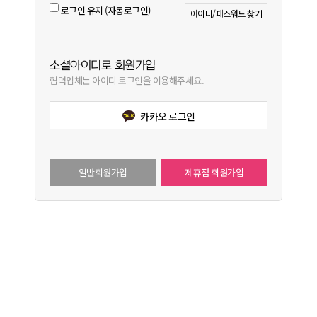
로그인 유지 (자동로그인)
아이디/패스워드 찾기
소셜아이디로 회원가입
협력업체는 아이디 로그인을 이용해주세요.
카카오 로그인
일반회원가입
제휴점 회원가입