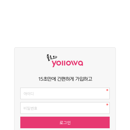
15초만에 간편하게 가입하고