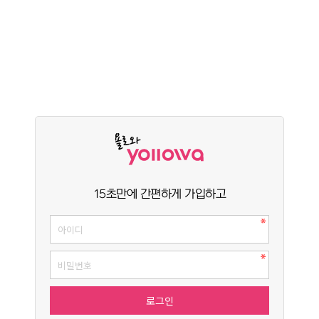
15초만에 간편하게 가입하고