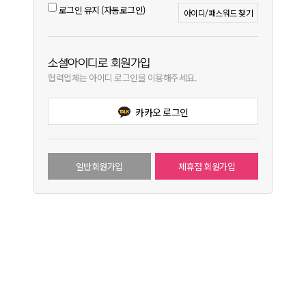
로그인 유지 (자동로그인)
아이디/패스워드 찾기
소셜아이디로 회원가입
협력업체는 아이디 로그인을 이용해주세요.
카카오 로그인
일반회원가입
제휴점 회원가입