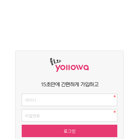
15초만에 간편하게 가입하고