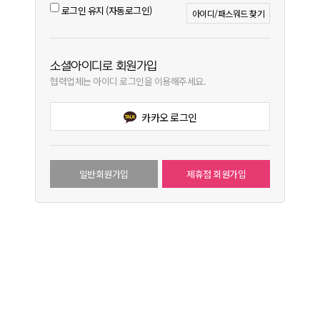
로그인 유지 (자동로그인)
아이디/패스워드 찾기
소셜아이디로 회원가입
협력업체는 아이디 로그인을 이용해주세요.
카카오 로그인
일반회원가입
제휴점 회원가입