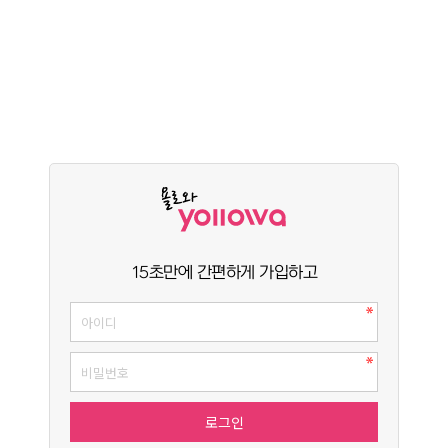
15초만에 간편하게 가입하고