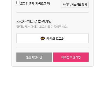
로그인 유지 (자동로그인)
아이디/패스워드 찾기
소셜아이디로 회원가입
협력업체는 아이디 로그인을 이용해주세요.
카카오 로그인
일반회원가입
제휴점 회원가입