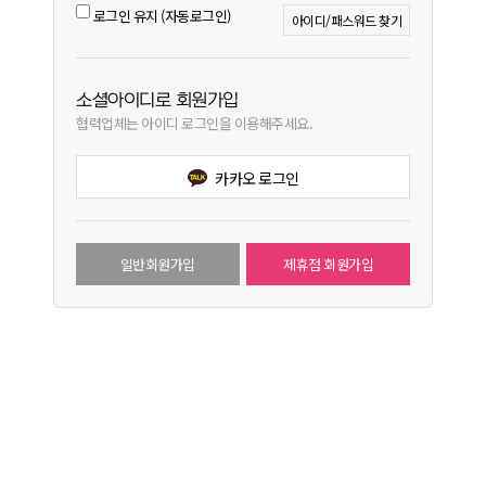
로그인 유지 (자동로그인)
아이디/패스워드 찾기
소셜아이디로 회원가입
협력업체는 아이디 로그인을 이용해주세요.
카카오 로그인
일반회원가입
제휴점 회원가입