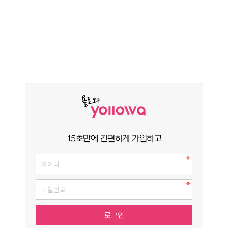
15초만에 간편하게 가입하고