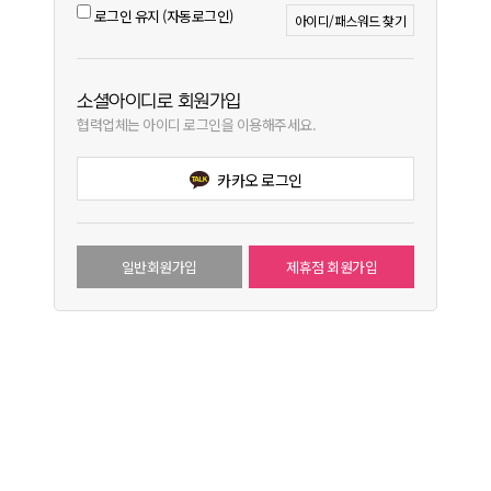
로그인 유지 (자동로그인)
아이디/패스워드 찾기
소셜아이디로 회원가입
협력업체는 아이디 로그인을 이용해주세요.
카카오 로그인
일반회원가입
제휴점 회원가입