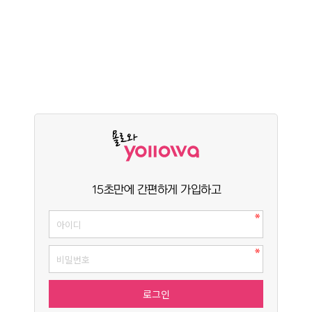
15초만에 간편하게 가입하고