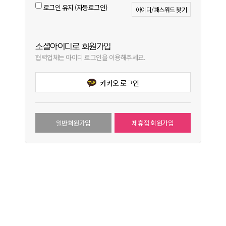
로그인 유지 (자동로그인)
아이디/패스워드 찾기
소셜아이디로 회원가입
협력업체는 아이디 로그인을 이용해주세요.
카카오 로그인
일반회원가입
제휴점 회원가입