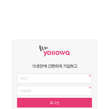
15초만에 간편하게 가입하고