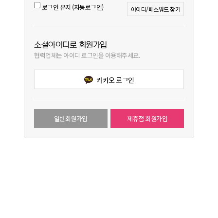
로그인 유지 (자동로그인)
아이디/패스워드 찾기
소셜아이디로 회원가입
협력업체는 아이디 로그인을 이용해주세요.
카카오 로그인
일반회원가입
제휴점 회원가입