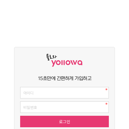
15초만에 간편하게 가입하고