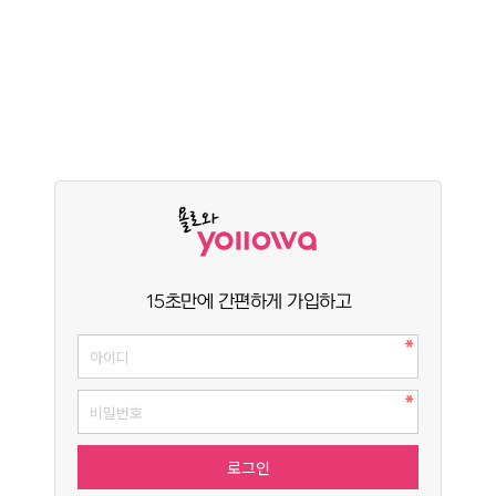
15초만에 간편하게 가입하고