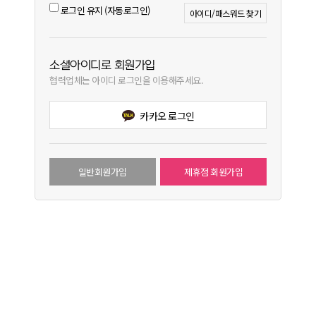
로그인 유지 (자동로그인)
아이디/패스워드 찾기
소셜아이디로 회원가입
협력업체는 아이디 로그인을 이용해주세요.
카카오 로그인
일반회원가입
제휴점 회원가입