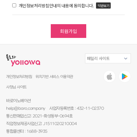
개인정보처리방침안내의 내용에 동의합니다.
약관보기
개인정보처리방침
위치기반 서비스 이용약관
사장님 사이트
바로이노베이션
help@baro.company
사업자등록번호 : 432-11-02370
통신판매업신고: 2021-화성동부-0694호
직업정보제공사업신고: J1511020210004
통합콜센터 : 1688-3935