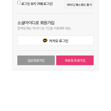
로그인 유지 (자동로그인)
아이디/패스워드 찾기
소셜아이디로 회원가입
협력업체는 아이디 로그인을 이용해주세요.
카카오 로그인
일반회원가입
제휴점 회원가입