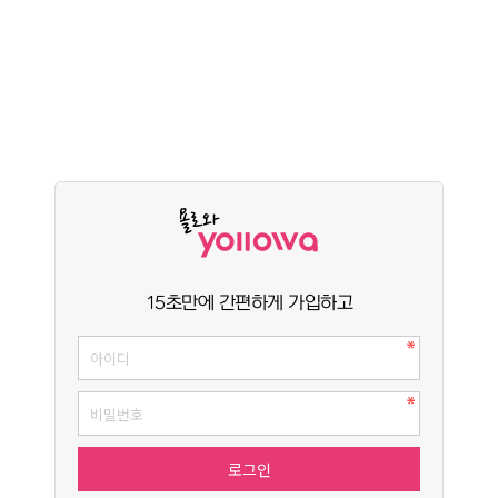
15초만에 간편하게 가입하고