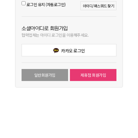
로그인 유지 (자동로그인)
아이디/패스워드 찾기
소셜아이디로 회원가입
협력업체는 아이디 로그인을 이용해주세요.
카카오 로그인
일반회원가입
제휴점 회원가입