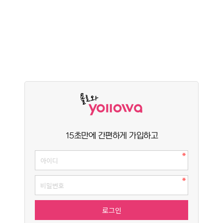
15초만에 간편하게 가입하고