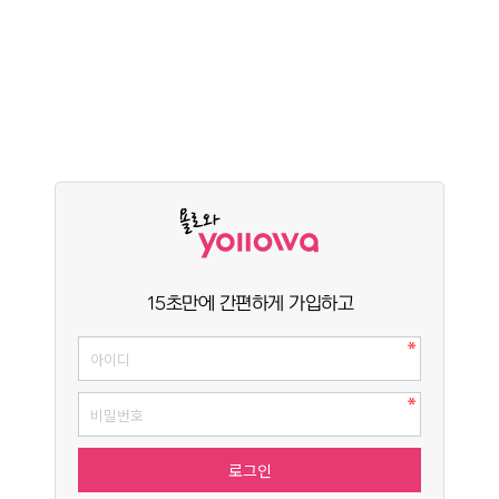
15초만에 간편하게 가입하고