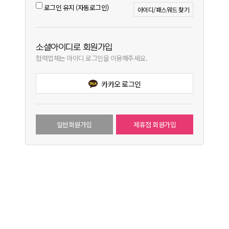
로그인 유지 (자동로그인)
아이디/패스워드 찾기
소셜아이디로 회원가입
협력업체는 아이디 로그인을 이용해주세요.
카카오 로그인
일반회원가입
제휴점 회원가입