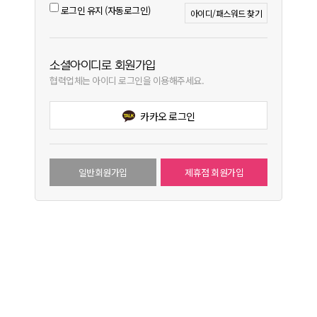
로그인 유지 (자동로그인)
아이디/패스워드 찾기
소셜아이디로 회원가입
협력업체는 아이디 로그인을 이용해주세요.
카카오 로그인
일반회원가입
제휴점 회원가입