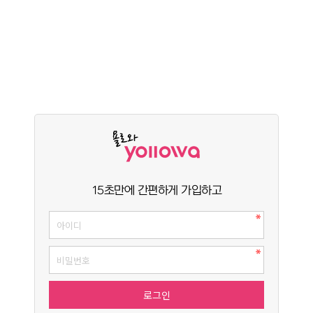
15초만에 간편하게 가입하고