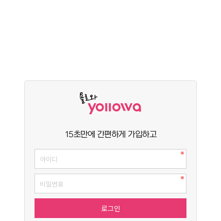
15초만에 간편하게 가입하고