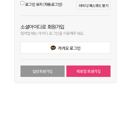
로그인 유지 (자동로그인)
아이디/패스워드 찾기
소셜아이디로 회원가입
협력업체는 아이디 로그인을 이용해주세요.
카카오 로그인
일반회원가입
제휴점 회원가입