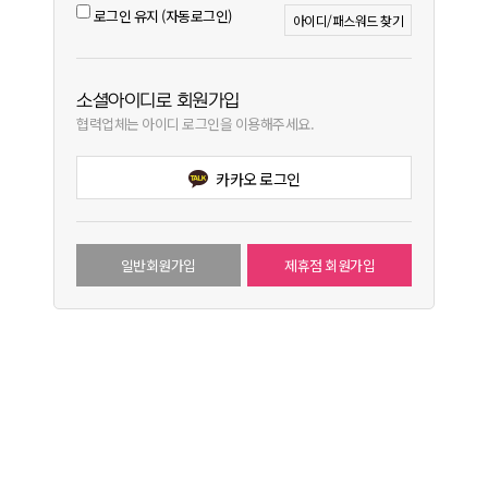
로그인 유지 (자동로그인)
아이디/패스워드 찾기
소셜아이디로 회원가입
협력업체는 아이디 로그인을 이용해주세요.
카카오 로그인
일반회원가입
제휴점 회원가입