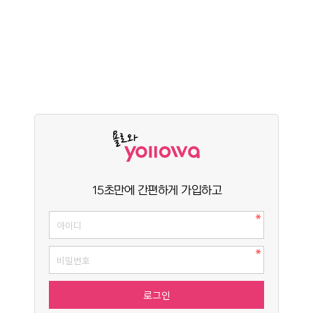
15초만에 간편하게 가입하고