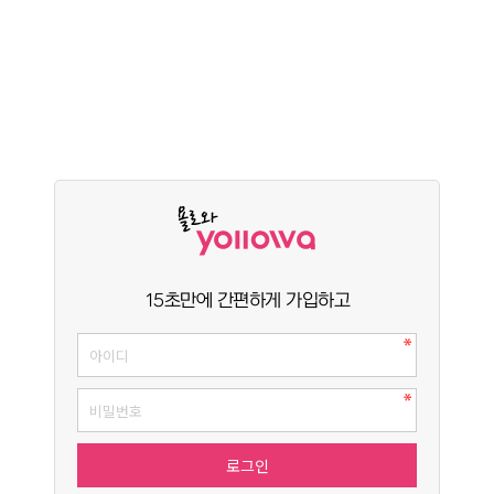
15초만에 간편하게 가입하고