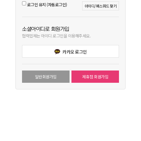
로그인 유지 (자동로그인)
아이디/패스워드 찾기
소셜아이디로 회원가입
협력업체는 아이디 로그인을 이용해주세요.
카카오 로그인
일반회원가입
제휴점 회원가입