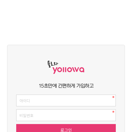
15초만에 간편하게 가입하고